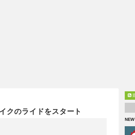
ードバイクのライドをスタート
NEW