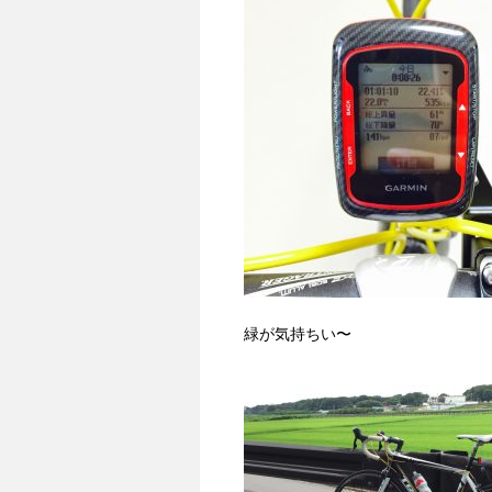
緑が気持ちい〜